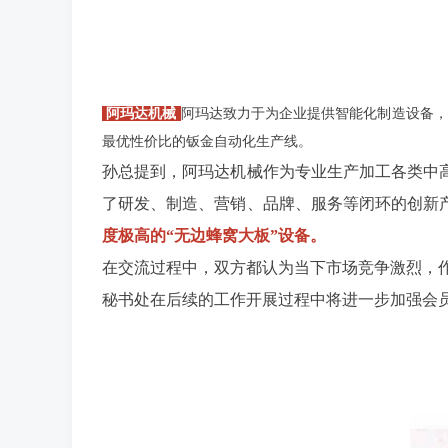
阿玛达机械
阿玛达致力于为企业提供智能化制造设备，
最优性价比的钣金自动化生产线。
孙总提到，阿玛达机械作为专业生产加工各类中
了研发、制造、营销、品牌、服务等闭环的创新
度极高的“无边蜂窝大板”设备。
在交流过程中，双方都认为当下市场竞争激烈，
秘书处在后续的工作开展过程中将进一步加强会