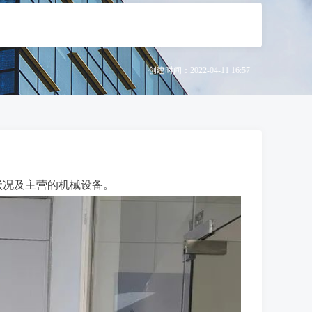
创建时间：
2022-04-11
16:57
状况及主营的机械设备。