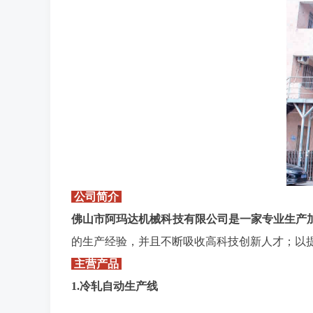
公司简介
佛山市阿玛达机械科技有限公司是一家专业生产
的生产经验，并且不断吸收高科技创新人才；以
主营产品
1.冷轧自动生产线