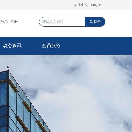
简体中文
English
登录
注册
끠
搜索
动态资讯
会员服务