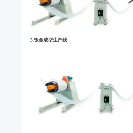
3.钣金成型生产线