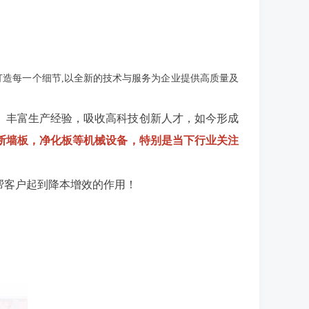
打造每一个细节,以全新的技术与服务为企业提供高质量及
、丰富生产经验，吸收高科技创新人才，如今形成
断墙板，净化板等机械设备，特别是当下行业关注
帮客户起到降本增效的作用！