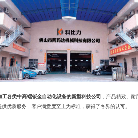
加工各类中高端钣金自动化设备的新型科技公司
，产品精致、耐
提供优质服务，客户满意度至上为标准，获得了各界的认可。