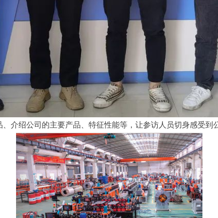
品、介绍公司的主要产品、特征性能等，让参访人员切身感受到