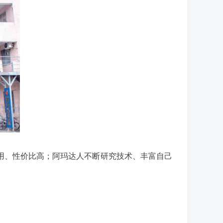
用、性价比高；阿玛达人不断研究技术、丰富自己