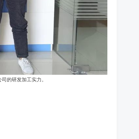
公司的研发加工实力。