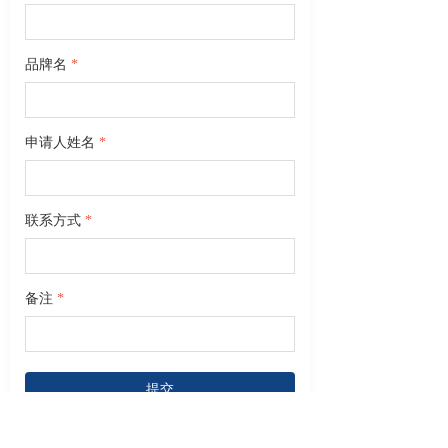
品牌名
*
申请人姓名
*
联系方式
*
备注
*
提交